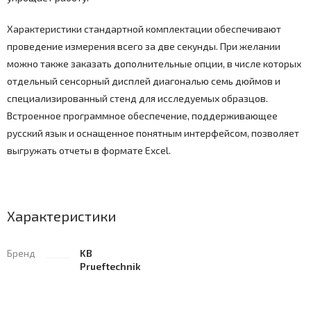
Характеристики стандартной комплектации обеспечивают
проведение измерения всего за две секунды. При желании
можно также заказать дополнительные опции, в числе которых
отдельный сенсорный дисплей диагональю семь дюймов и
специализированный стенд для исследуемых образцов.
Встроенное программное обеспечение, поддерживающее
русский язык и оснащенное понятным интерфейсом, позволяет
выгружать отчеты в формате Excel.
Характеристики
Бренд
KB
Prueftechnik