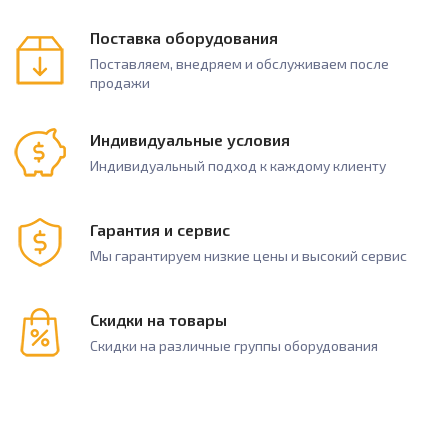
Поставка оборудования
Поставляем, внедряем и обслуживаем после
продажи
Индивидуальные условия
Индивидуальный подход к каждому клиенту
Гарантия и сервис
Мы гарантируем низкие цены и высокий сервис
Скидки на товары
Скидки на различные группы оборудования