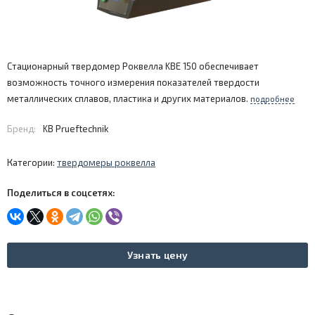
Стационарный твердомер Роквелла KBE 150 обеспечивает
возможность точного измерения показателей твердости
металлических сплавов, пластика и других материалов.
подробнее
Бренд:
KB Prueftechnik
Категории:
твердомеры роквелла
Поделиться в соцсетях:
Узнать цену